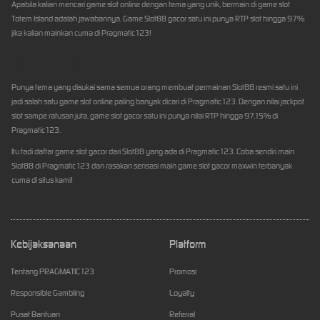
Apabila kalian mencari game slot online dengan tema yang unik, bermain di game slot
Totem Island adalah jawabannya. Game Slot88 gacor satu ini punya RTP slot hingga 97%
jika kalian mainkan cuma di Pragmatic123!
Slot88 King Cat
Punya tema yang disukai sama semua orang membuat permainan Slot88 resmi satu ini
jadi salah satu game slot online paling banyak dicari di Pragmatic123. Dengan nilai jackpot
slot sampe ratusan juta, game slot gacor satu ini punya nilai RTP hingga 97,15% di
Pragmatic123.
Itu tadi daftar game slot gacor dari Slot88 yang ada di Pragmatic123. Coba sendiri main
Slot88 di Pragmatic123 dan rasakan sensasi main game slot gacor maxwin terbanyak
cuma di situs kami!
Kebijaksanaan
Platform
Tentang PRAGMATIC123
Promosi
Responsible Gambling
Loyalty
Pusat Bantuan
Referral