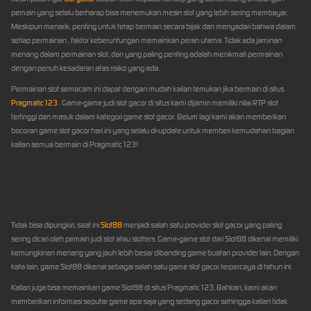
pemain yang selalu berharap bisa menemukan mesin slot yang lebih sering membayar.
Meskipun menarik, penting untuk tetap bermain secara bijak dan menyadari bahwa dalam
setiap permainan , faktor keberuntungan memainkan peran utama. Tidak ada jaminan
menang dalam permainan slot, dan yang paling penting adalah menikmati permainan
dengan penuh kesadaran atas risiko yang ada.
Permainan slot semacam ini dapat dengan mudah kalian temukan jika bermain di situs
Pragmatic123
. Game-game judi slot gacor di situs kami dijamin memiliki nilai RTP slot
tertinggi dan masuk dalam kategori game slot gacor. Belum lagi kami akan memberikan
bocoran game slot gacor hari ini yang selalu di-update untuk memberi kemudahan bagian
kalian semua bermain di Pragmatic123!
Deretan Game Slot Gacor dari
Slot88 Hari Ini
Tidak bisa dipungkiri, saat ini
Slot88
menjadi salah satu provider slot gacor yang paling
sering dicari oleh pemain judi slot atau slotters. Game-game slot dari Slot88 dikenal memiliki
kemungkinan menang yang jauh lebih besar dibanding game buatan provider lain. Dengan
kata lain, game Slot88 dikenal sebagai salah satu game slot gacor terpercaya di tahun ini.
Kalian juga bisa memainkan game Slot88 di situs Pragmatic123. Bahkan, kami akan
memberikan informasi seputar game apa saja yang sedang gacor sehingga kalian tidak