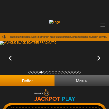
rmainan tidak akan tersedia. Kami memohon maaf atas ketidaknyamanan yang mungkin ditimbulkan
Daftar
Masuk
JACKPOT
PLAY