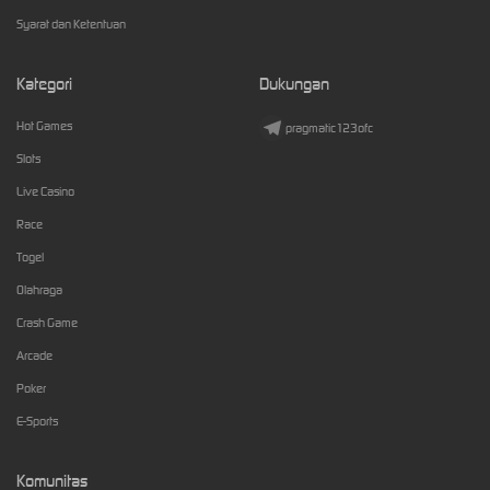
Syarat dan Ketentuan
Kategori
Dukungan
Hot Games
pragmatic123ofc
Slots
Live Casino
Race
Togel
Olahraga
Crash Game
Arcade
Poker
E-Sports
Komunitas