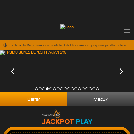
idak akan tersedia. Kami memohon maaf atas ketidaknyamanan yang mungkin ditimbulkan.
P
Daftar
Masuk
JACKPOT
PLAY