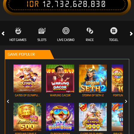
IDR
12,732,628,830
HOT GAMES
SLOTS
LIVE CASINO
RACE
TOGEL
OL
GAME POPULER
GATES OF OLYMPUS POP
WARUNG GACOR
STORM OF SETH 2
FORTUNE GEMS 500
DJ BOOM BOOM
GATES OF OLYMPUS 1000
PIRATE QUEST 1