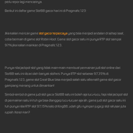
perlu repor lagi mencarinya.
Berikut ini daftar game Slot88 gacor hari ini di Pragmatic123:
Slot88 Robin Hoot
Jika kalian mencari game
slot gacor terpercaya
yang bisa menjadi andalan di setiap saat,
coba bermain di game slot Robin Hoot. Game slot gacor satu ini punya RTP slot sampai
97% jika kalian mainkan di Pragmatic123.
Slot88 Great Blue
Punya nilai jackpot slot yang tidak main-main membuat permainan judi slot online dari
Slot88 satu ini dicari oleh banyak slotters. Punya RTP slot sebesar 97.35% di
Pragmatic123, game slot Great Blue bisa menjadi salah satu alternatif game slot gacor
gampang menang untuk dimainkan!
Simbol-simbol di game judi slot gacor Slot88 satu ini boleh aja lucu-lucu, tapi nilai jackpot slot
di permainan satu ini tuh ga bisa dianggep lucu-lucuan aja sih. game judi slot gacor satu ini
tuh punya nilai RTP slot 97,15% kalo di King88, udah gitu nyimpen juga jp slot ratusan juta
rupiah. Keren kan?
Slot88 Totem Island