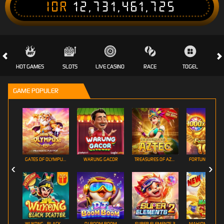
IDR
12,731,463,036
HOT GAMES
SLOTS
LIVE CASINO
RACE
TOGEL
OL
GAME POPULER
GATES OF OLYMPUS POP
WARUNG GACOR
TREASURES OF AZTEC
WUKONG - BLACK SCATTER
DJ BOOM BOOM
SUPER ELEMENTS 2