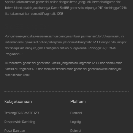
Apabila kalian mencari game slot online dengan tema yang unik, bermain di game slot
Totem Island adalah jawabannya. Game Slot88 gacor satu ini punya RTP slot hingga 97%
jika kalian mainkan cuma di Pragmatic123!
Slot88 King Cat
Punya tema yang disukai sama semua orang membuat permainan Slot88 resmi satu ini
jadi salah satu game slot online paling banyak dicari di Pragmatic123. Dengan nilai jackpot
slot sampe ratusan juta, game slot gacor satu ini punya nilai RTP hingga 97,15% di
Pragmatic123.
Itu tadi daftar game slot gacor dari Slot88 yang ada di Pragmatic123. Coba sendiri main
Slot88 di Pragmatic123 dan rasakan sensasi main game slot gacor maxwin terbanyak
cuma di situs kami!
Kebijaksanaan
Platform
Tentang PRAGMATIC123
Promosi
Responsible Gambling
Loyalty
Pusat Bantuan
Referral