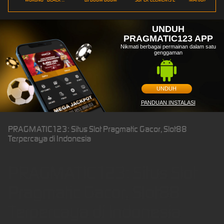
UNDUH
PRAGMATIC123 APP
Nikmati berbagai permainan dalam satu
genggaman
UNDUH
PANDUAN INSTALASI
PRAGMATIC123: Situs Slot Pragmatic Gacor, Slot88
Terpercaya di Indonesia
PRAGMATIC123: Situs Slot
Pragmatic Gacor, Slot88
Terpercaya di Indonesia