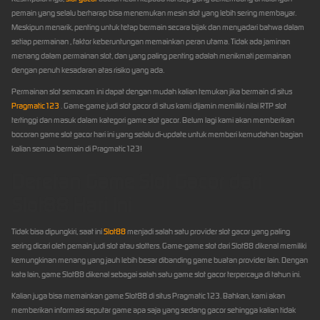
pemain yang selalu berharap bisa menemukan mesin slot yang lebih sering membayar.
Meskipun menarik, penting untuk tetap bermain secara bijak dan menyadari bahwa dalam
setiap permainan , faktor keberuntungan memainkan peran utama. Tidak ada jaminan
menang dalam permainan slot, dan yang paling penting adalah menikmati permainan
dengan penuh kesadaran atas risiko yang ada.
Permainan slot semacam ini dapat dengan mudah kalian temukan jika bermain di situs
Pragmatic123
. Game-game judi slot gacor di situs kami dijamin memiliki nilai RTP slot
tertinggi dan masuk dalam kategori game slot gacor. Belum lagi kami akan memberikan
bocoran game slot gacor hari ini yang selalu di-update untuk memberi kemudahan bagian
kalian semua bermain di Pragmatic123!
Deretan Game Slot Gacor dari
Slot88 Hari Ini
Tidak bisa dipungkiri, saat ini
Slot88
menjadi salah satu provider slot gacor yang paling
sering dicari oleh pemain judi slot atau slotters. Game-game slot dari Slot88 dikenal memiliki
kemungkinan menang yang jauh lebih besar dibanding game buatan provider lain. Dengan
kata lain, game Slot88 dikenal sebagai salah satu game slot gacor terpercaya di tahun ini.
Kalian juga bisa memainkan game Slot88 di situs Pragmatic123. Bahkan, kami akan
memberikan informasi seputar game apa saja yang sedang gacor sehingga kalian tidak