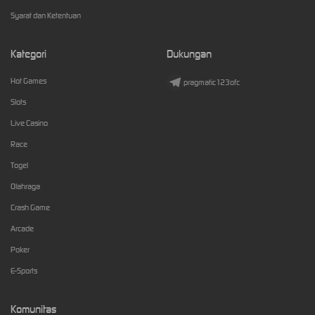
Syarat dan Ketentuan
Kategori
Dukungan
Hot Games
pragmatic123ofc
Slots
Live Casino
Race
Togel
Olahraga
Crash Game
Arcade
Poker
E-Sports
Komunitas