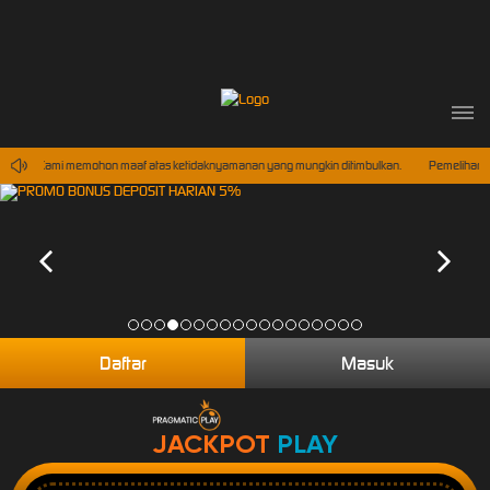
ersedia. Kami memohon maaf atas ketidaknyamanan yang mungkin ditimbulkan.
Pemeliharaan 
Daftar
Masuk
JACKPOT
PLAY