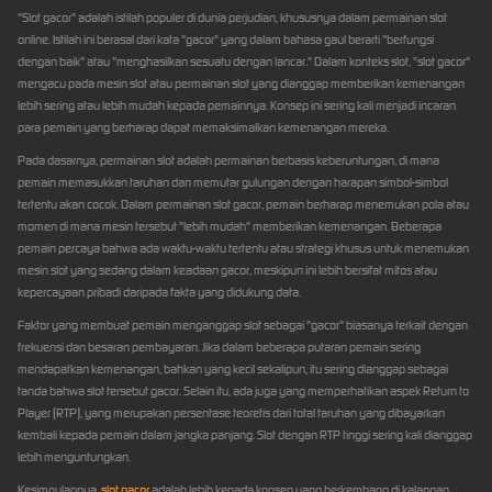
"Slot gacor" adalah istilah populer di dunia perjudian, khususnya dalam permainan slot
online. Istilah ini berasal dari kata "gacor" yang dalam bahasa gaul berarti "berfungsi
dengan baik" atau "menghasilkan sesuatu dengan lancar." Dalam konteks slot, "slot gacor"
mengacu pada mesin slot atau permainan slot yang dianggap memberikan kemenangan
lebih sering atau lebih mudah kepada pemainnya. Konsep ini sering kali menjadi incaran
para pemain yang berharap dapat memaksimalkan kemenangan mereka.
Pada dasarnya, permainan slot adalah permainan berbasis keberuntungan, di mana
pemain memasukkan taruhan dan memutar gulungan dengan harapan simbol-simbol
tertentu akan cocok. Dalam permainan slot gacor, pemain berharap menemukan pola atau
momen di mana mesin tersebut "lebih mudah" memberikan kemenangan. Beberapa
pemain percaya bahwa ada waktu-waktu tertentu atau strategi khusus untuk menemukan
mesin slot yang sedang dalam keadaan gacor, meskipun ini lebih bersifat mitos atau
kepercayaan pribadi daripada fakta yang didukung data.
Faktor yang membuat pemain menganggap slot sebagai "gacor" biasanya terkait dengan
frekuensi dan besaran pembayaran. Jika dalam beberapa putaran pemain sering
mendapatkan kemenangan, bahkan yang kecil sekalipun, itu sering dianggap sebagai
tanda bahwa slot tersebut gacor. Selain itu, ada juga yang memperhatikan aspek Return to
Player (RTP), yang merupakan persentase teoretis dari total taruhan yang dibayarkan
kembali kepada pemain dalam jangka panjang. Slot dengan RTP tinggi sering kali dianggap
lebih menguntungkan.
Kesimpulannya,
slot gacor
adalah lebih kepada konsep yang berkembang di kalangan