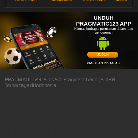
UNDUH
PRAGMATIC123 APP
Nikmati berbagai permainan dalam satu
genggaman
UNDUH
PANDUAN INSTALASI
PRAGMATIC123: Situs Slot Pragmatic Gacor, Slot88
Terpercaya di Indonesia
PRAGMATIC123: Situs Slot
Pragmatic Gacor, Slot88
Terpercaya di Indonesia