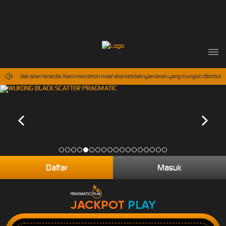
mainan tidak akan tersedia. Kami memohon maaf atas ketidaknyamanan yang mungkin ditimbulkan.
Daftar
Masuk
JACKPOT
PLAY