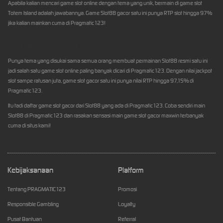
Apabila kalian mencari game slot online dengan tema yang unik, bermain di game slot
Totem Island adalah jawabannya. Game Slot88 gacor satu ini punya RTP slot hingga 97%
jika kalian mainkan cuma di Pragmatic123!
Slot88 King Cat
Punya tema yang disukai sama semua orang membuat permainan Slot88 resmi satu ini
jadi salah satu game slot online paling banyak dicari di Pragmatic123. Dengan nilai jackpot
slot sampe ratusan juta, game slot gacor satu ini punya nilai RTP hingga 97,15% di
Pragmatic123.
Itu tadi daftar game slot gacor dari Slot88 yang ada di Pragmatic123. Coba sendiri main
Slot88 di Pragmatic123 dan rasakan sensasi main game slot gacor maxwin terbanyak
cuma di situs kami!
Kebijaksanaan
Platform
Tentang PRAGMATIC123
Promosi
Responsible Gambling
Loyalty
Pusat Bantuan
Referral