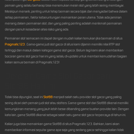
pemain yang selalu berharap bisa menemukan mesin slot yang lebih sering membayar.
Meskipun menarik, penting untuk tetap bermain secara bijak dan menyadari bahwa dalam
setiap permainan , faktor keberuntungan memainkan peran utama. Tidak ada jaminan
menang dalam permainan slot, dan yang paling penting adalah menikmati permainan
dengan penuh kesadaran atas risiko yang ada.
Permainan slot semacam ini dapat dengan mudah kalian temukan jika bermain di situs
Pragmatic123
. Game-game judi slot gacor di situs kami dijamin memiliki nilai RTP slot
tertinggi dan masuk dalam kategori game slot gacor. Belum lagi kami akan memberikan
bocoran game slot gacor hari ini yang selalu di-update untuk memberi kemudahan bagian
kalian semua bermain di Pragmatic123!
Deretan Game Slot Gacor dari
Slot88 Hari Ini
Tidak bisa dipungkiri, saat ini
Slot88
menjadi salah satu provider slot gacor yang paling
sering dicari oleh pemain judi slot atau slotters. Game-game slot dari Slot88 dikenal memiliki
kemungkinan menang yang jauh lebih besar dibanding game buatan provider lain. Dengan
kata lain, game Slot88 dikenal sebagai salah satu game slot gacor terpercaya di tahun ini.
Kalian juga bisa memainkan game Slot88 di situs Pragmatic123. Bahkan, kami akan
memberikan informasi seputar game apa saja yang sedang gacor sehingga kalian tidak