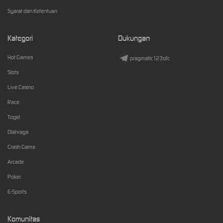
Syarat dan Ketentuan
Kategori
Dukungan
Hot Games
pragmatic123ofc
Slots
Live Casino
Race
Togel
Olahraga
Crash Game
Arcade
Poker
E-Sports
Komunitas