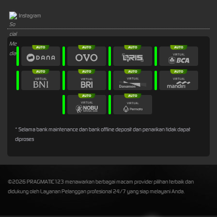
Instagram
* Selama bank maintenance dan bank offline deposit dan penarikan tidak dapat
diproses
©2026 PRAGMATIC123 menawarkan berbagai macam provider pilihan terbaik dan
didukung oleh Layanan Pelanggan profesional 24/7 yang siap melayani Anda.