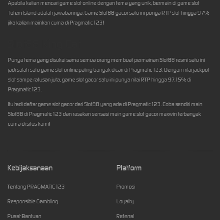
Apabila kalian mencari game slot online dengan tema yang unik, bermain di game slot
Totem Island adalah jawabannya. Game Slot88 gacor satu ini punya RTP slot hingga 97%
jika kalian mainkan cuma di Pragmatic123!
Slot88 King Cat
Punya tema yang disukai sama semua orang membuat permainan Slot88 resmi satu ini
jadi salah satu game slot online paling banyak dicari di Pragmatic123. Dengan nilai jackpot
slot sampe ratusan juta, game slot gacor satu ini punya nilai RTP hingga 97,15% di
Pragmatic123.
Itu tadi daftar game slot gacor dari Slot88 yang ada di Pragmatic123. Coba sendiri main
Slot88 di Pragmatic123 dan rasakan sensasi main game slot gacor maxwin terbanyak
cuma di situs kami!
Kebijaksanaan
Platform
Tentang PRAGMATIC123
Promosi
Responsible Gambling
Loyalty
Pusat Bantuan
Referral