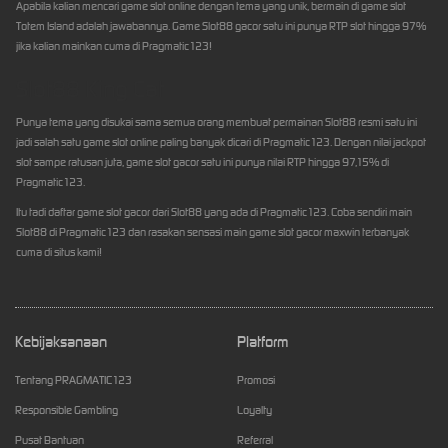
Apabila kalian mencari game slot online dengan tema yang unik, bermain di game slot
Totem Island adalah jawabannya. Game Slot88 gacor satu ini punya RTP slot hingga 97%
jika kalian mainkan cuma di Pragmatic123!
Slot88 King Cat
Punya tema yang disukai sama semua orang membuat permainan Slot88 resmi satu ini
jadi salah satu game slot online paling banyak dicari di Pragmatic123. Dengan nilai jackpot
slot sampe ratusan juta, game slot gacor satu ini punya nilai RTP hingga 97,15% di
Pragmatic123.
Itu tadi daftar game slot gacor dari Slot88 yang ada di Pragmatic123. Coba sendiri main
Slot88 di Pragmatic123 dan rasakan sensasi main game slot gacor maxwin terbanyak
cuma di situs kami!
Kebijaksanaan
Platform
Tentang PRAGMATIC123
Promosi
Responsible Gambling
Loyalty
Pusat Bantuan
Referral