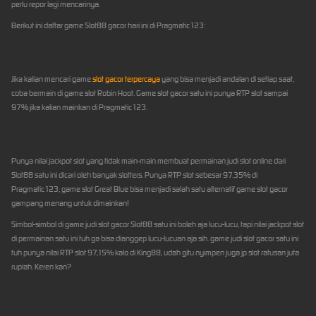
perlu repor lagi mencarinya.
Berikut ini daftar game Slot88 gacor hari ini di Pragmatic123:
Slot88 Robin Hoot
Jika kalian mencari game
slot gacor terpercaya
yang bisa menjadi andalan di setiap saat,
coba bermain di game slot Robin Hoot. Game slot gacor satu ini punya RTP slot sampai
97% jika kalian mainkan di Pragmatic123.
Slot88 Great Blue
Punya nilai jackpot slot yang tidak main-main membuat permainan judi slot online dari
Slot88 satu ini dicari oleh banyak slotters. Punya RTP slot sebesar 97.35% di
Pragmatic123, game slot Great Blue bisa menjadi salah satu alternatif game slot gacor
gampang menang untuk dimainkan!
Simbol-simbol di game judi slot gacor Slot88 satu ini boleh aja lucu-lucu, tapi nilai jackpot slot
di permainan satu ini tuh ga bisa dianggep lucu-lucuan aja sih. game judi slot gacor satu ini
tuh punya nilai RTP slot 97,15% kalo di King88, udah gitu nyimpen juga jp slot ratusan juta
rupiah. Keren kan?
Slot88 Totem Island