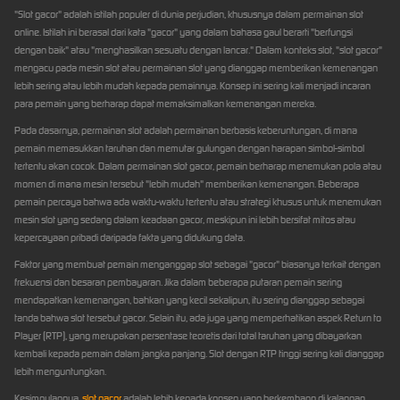
"Slot gacor" adalah istilah populer di dunia perjudian, khususnya dalam permainan slot
online. Istilah ini berasal dari kata "gacor" yang dalam bahasa gaul berarti "berfungsi
dengan baik" atau "menghasilkan sesuatu dengan lancar." Dalam konteks slot, "slot gacor"
mengacu pada mesin slot atau permainan slot yang dianggap memberikan kemenangan
lebih sering atau lebih mudah kepada pemainnya. Konsep ini sering kali menjadi incaran
para pemain yang berharap dapat memaksimalkan kemenangan mereka.
Pada dasarnya, permainan slot adalah permainan berbasis keberuntungan, di mana
pemain memasukkan taruhan dan memutar gulungan dengan harapan simbol-simbol
tertentu akan cocok. Dalam permainan slot gacor, pemain berharap menemukan pola atau
momen di mana mesin tersebut "lebih mudah" memberikan kemenangan. Beberapa
pemain percaya bahwa ada waktu-waktu tertentu atau strategi khusus untuk menemukan
mesin slot yang sedang dalam keadaan gacor, meskipun ini lebih bersifat mitos atau
kepercayaan pribadi daripada fakta yang didukung data.
Faktor yang membuat pemain menganggap slot sebagai "gacor" biasanya terkait dengan
frekuensi dan besaran pembayaran. Jika dalam beberapa putaran pemain sering
mendapatkan kemenangan, bahkan yang kecil sekalipun, itu sering dianggap sebagai
tanda bahwa slot tersebut gacor. Selain itu, ada juga yang memperhatikan aspek Return to
Player (RTP), yang merupakan persentase teoretis dari total taruhan yang dibayarkan
kembali kepada pemain dalam jangka panjang. Slot dengan RTP tinggi sering kali dianggap
lebih menguntungkan.
Kesimpulannya,
slot gacor
adalah lebih kepada konsep yang berkembang di kalangan