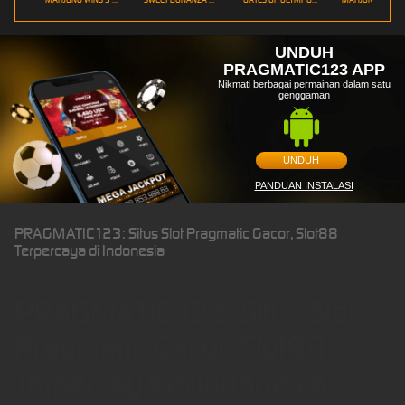
UNDUH
PRAGMATIC123 APP
Nikmati berbagai permainan dalam satu
genggaman
UNDUH
PANDUAN INSTALASI
PRAGMATIC123: Situs Slot Pragmatic Gacor, Slot88
Terpercaya di Indonesia
PRAGMATIC123: Situs Slot
Pragmatic Gacor, Slot88
Terpercaya di Indonesia