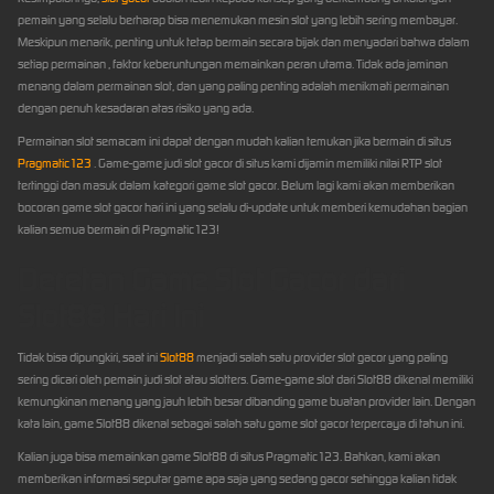
pemain yang selalu berharap bisa menemukan mesin slot yang lebih sering membayar.
Meskipun menarik, penting untuk tetap bermain secara bijak dan menyadari bahwa dalam
setiap permainan , faktor keberuntungan memainkan peran utama. Tidak ada jaminan
menang dalam permainan slot, dan yang paling penting adalah menikmati permainan
dengan penuh kesadaran atas risiko yang ada.
Permainan slot semacam ini dapat dengan mudah kalian temukan jika bermain di situs
Pragmatic123
. Game-game judi slot gacor di situs kami dijamin memiliki nilai RTP slot
tertinggi dan masuk dalam kategori game slot gacor. Belum lagi kami akan memberikan
bocoran game slot gacor hari ini yang selalu di-update untuk memberi kemudahan bagian
kalian semua bermain di Pragmatic123!
Deretan Game Slot Gacor dari
Slot88 Hari Ini
Tidak bisa dipungkiri, saat ini
Slot88
menjadi salah satu provider slot gacor yang paling
sering dicari oleh pemain judi slot atau slotters. Game-game slot dari Slot88 dikenal memiliki
kemungkinan menang yang jauh lebih besar dibanding game buatan provider lain. Dengan
kata lain, game Slot88 dikenal sebagai salah satu game slot gacor terpercaya di tahun ini.
Kalian juga bisa memainkan game Slot88 di situs Pragmatic123. Bahkan, kami akan
memberikan informasi seputar game apa saja yang sedang gacor sehingga kalian tidak