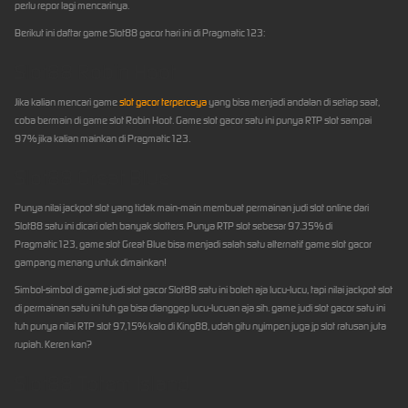
perlu repor lagi mencarinya.
Berikut ini daftar game Slot88 gacor hari ini di Pragmatic123:
Slot88 Robin Hoot
Jika kalian mencari game
slot gacor terpercaya
yang bisa menjadi andalan di setiap saat,
coba bermain di game slot Robin Hoot. Game slot gacor satu ini punya RTP slot sampai
97% jika kalian mainkan di Pragmatic123.
Slot88 Great Blue
Punya nilai jackpot slot yang tidak main-main membuat permainan judi slot online dari
Slot88 satu ini dicari oleh banyak slotters. Punya RTP slot sebesar 97.35% di
Pragmatic123, game slot Great Blue bisa menjadi salah satu alternatif game slot gacor
gampang menang untuk dimainkan!
Simbol-simbol di game judi slot gacor Slot88 satu ini boleh aja lucu-lucu, tapi nilai jackpot slot
di permainan satu ini tuh ga bisa dianggep lucu-lucuan aja sih. game judi slot gacor satu ini
tuh punya nilai RTP slot 97,15% kalo di King88, udah gitu nyimpen juga jp slot ratusan juta
rupiah. Keren kan?
Slot88 Totem Island