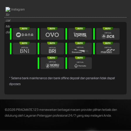
Instagram
* Selama bank maintenance dan bank offline deposit dan penarikan tidak dapat
diproses
©2026 PRAGMATIC123 menawarkan berbagai macam provider pilihan terbaik dan
didukung oleh Layanan Pelanggan profesional 24/7 yang siap melayani Anda.