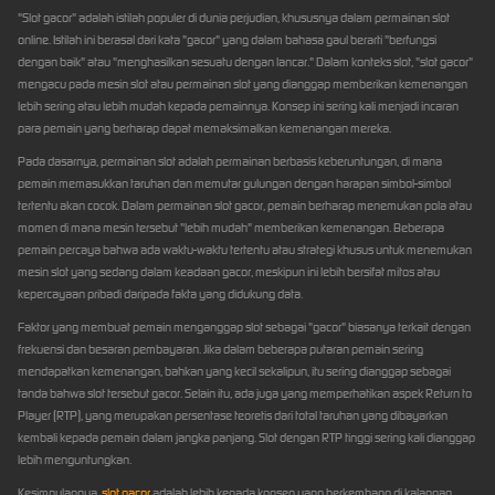
"Slot gacor" adalah istilah populer di dunia perjudian, khususnya dalam permainan slot
online. Istilah ini berasal dari kata "gacor" yang dalam bahasa gaul berarti "berfungsi
dengan baik" atau "menghasilkan sesuatu dengan lancar." Dalam konteks slot, "slot gacor"
mengacu pada mesin slot atau permainan slot yang dianggap memberikan kemenangan
lebih sering atau lebih mudah kepada pemainnya. Konsep ini sering kali menjadi incaran
para pemain yang berharap dapat memaksimalkan kemenangan mereka.
Pada dasarnya, permainan slot adalah permainan berbasis keberuntungan, di mana
pemain memasukkan taruhan dan memutar gulungan dengan harapan simbol-simbol
tertentu akan cocok. Dalam permainan slot gacor, pemain berharap menemukan pola atau
momen di mana mesin tersebut "lebih mudah" memberikan kemenangan. Beberapa
pemain percaya bahwa ada waktu-waktu tertentu atau strategi khusus untuk menemukan
mesin slot yang sedang dalam keadaan gacor, meskipun ini lebih bersifat mitos atau
kepercayaan pribadi daripada fakta yang didukung data.
Faktor yang membuat pemain menganggap slot sebagai "gacor" biasanya terkait dengan
frekuensi dan besaran pembayaran. Jika dalam beberapa putaran pemain sering
mendapatkan kemenangan, bahkan yang kecil sekalipun, itu sering dianggap sebagai
tanda bahwa slot tersebut gacor. Selain itu, ada juga yang memperhatikan aspek Return to
Player (RTP), yang merupakan persentase teoretis dari total taruhan yang dibayarkan
kembali kepada pemain dalam jangka panjang. Slot dengan RTP tinggi sering kali dianggap
lebih menguntungkan.
Kesimpulannya,
slot gacor
adalah lebih kepada konsep yang berkembang di kalangan