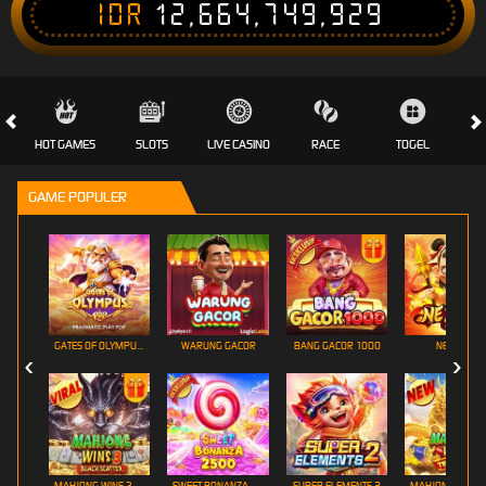
IDR
12,664,749,929
HOT GAMES
SLOTS
LIVE CASINO
RACE
TOGEL
OL
GAME POPULER
GATES OF OLYMPUS POP
WARUNG GACOR
BANG GACOR 1000
NEZHA 2
MAHJONG WINS 3 – BLACK SCATTER
SWEET BONANZA 2500
SUPER ELEMENTS 2