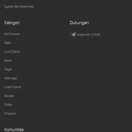
Syarat dan Ketentuan
Kategori
Dukungan
Hot Games
pragmatic123ofc
Slots
Live Casino
Race
Togel
Olahraga
Crash Game
Arcade
Poker
E-Sports
Komunitas