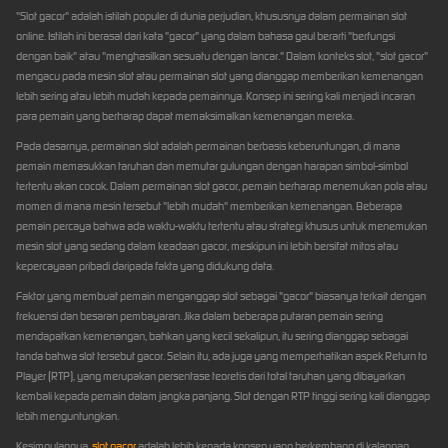
"Slot gacor" adalah istilah populer di dunia perjudian, khususnya dalam permainan slot
online. Istilah ini berasal dari kata "gacor" yang dalam bahasa gaul berarti "berfungsi
dengan baik" atau "menghasilkan sesuatu dengan lancar." Dalam konteks slot, "slot gacor"
mengacu pada mesin slot atau permainan slot yang dianggap memberikan kemenangan
lebih sering atau lebih mudah kepada pemainnya. Konsep ini sering kali menjadi incaran
para pemain yang berharap dapat memaksimalkan kemenangan mereka.
Pada dasarnya, permainan slot adalah permainan berbasis keberuntungan, di mana
pemain memasukkan taruhan dan memutar gulungan dengan harapan simbol-simbol
tertentu akan cocok. Dalam permainan slot gacor, pemain berharap menemukan pola atau
momen di mana mesin tersebut "lebih mudah" memberikan kemenangan. Beberapa
pemain percaya bahwa ada waktu-waktu tertentu atau strategi khusus untuk menemukan
mesin slot yang sedang dalam keadaan gacor, meskipun ini lebih bersifat mitos atau
kepercayaan pribadi daripada fakta yang didukung data.
Faktor yang membuat pemain menganggap slot sebagai "gacor" biasanya terkait dengan
frekuensi dan besaran pembayaran. Jika dalam beberapa putaran pemain sering
mendapatkan kemenangan, bahkan yang kecil sekalipun, itu sering dianggap sebagai
tanda bahwa slot tersebut gacor. Selain itu, ada juga yang memperhatikan aspek Return to
Player (RTP), yang merupakan persentase teoretis dari total taruhan yang dibayarkan
kembali kepada pemain dalam jangka panjang. Slot dengan RTP tinggi sering kali dianggap
lebih menguntungkan.
Kesimpulannya,
slot gacor
adalah lebih kepada konsep yang berkembang di kalangan