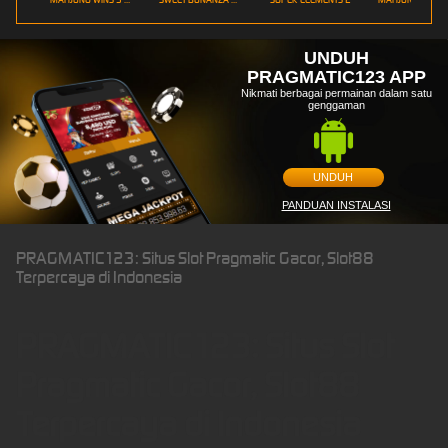
UNDUH
PRAGMATIC123 APP
Nikmati berbagai permainan dalam satu
genggaman
UNDUH
PANDUAN INSTALASI
PRAGMATIC123: Situs Slot Pragmatic Gacor, Slot88
Terpercaya di Indonesia
PRAGMATIC123: Situs Slot
Pragmatic Gacor, Slot88
Terpercaya di Indonesia