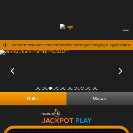
mainan tidak akan tersedia. Kami memohon maaf atas ketidaknyamanan yang mungkin ditimbulkan.
Daftar
Masuk
JACKPOT
PLAY