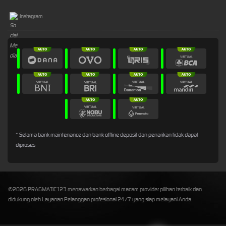
Instagram
* Selama bank maintenance dan bank offline deposit dan penarikan tidak dapat
diproses
©2026 PRAGMATIC123 menawarkan berbagai macam provider pilihan terbaik dan
didukung oleh Layanan Pelanggan profesional 24/7 yang siap melayani Anda.