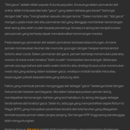
"Slot gacor" adalah istilah populer di dunia perjudian, khususnya dalam permainan slot
online. Istilah ini berasal dari kata "gacor" yang dalam bahasa gaul berarti "berfungsi
dengan baik" atau "menghasilkan sesuatu dengan lancar." Dalam konteks slot, "slot gacor"
mengacu pada mesin slot atau permainan slot yang dianggap memberikan kemenangan
lebih sering atau lebih mudah kepada pemainnya. Konsep ini sering kali menjadi incaran
para pemain yang berharap dapat memaksimalkan kemenangan mereka.
Pada dasarnya, permainan slot adalah permainan berbasis keberuntungan, di mana
pemain memasukkan taruhan dan memutar gulungan dengan harapan simbol-simbol
tertentu akan cocok. Dalam permainan slot gacor, pemain berharap menemukan pola atau
momen di mana mesin tersebut "lebih mudah" memberikan kemenangan. Beberapa
pemain percaya bahwa ada waktu-waktu tertentu atau strategi khusus untuk menemukan
mesin slot yang sedang dalam keadaan gacor, meskipun ini lebih bersifat mitos atau
kepercayaan pribadi daripada fakta yang didukung data.
Faktor yang membuat pemain menganggap slot sebagai "gacor" biasanya terkait dengan
frekuensi dan besaran pembayaran. Jika dalam beberapa putaran pemain sering
mendapatkan kemenangan, bahkan yang kecil sekalipun, itu sering dianggap sebagai
tanda bahwa slot tersebut gacor. Selain itu, ada juga yang memperhatikan aspek Return to
Player (RTP), yang merupakan persentase teoretis dari total taruhan yang dibayarkan
kembali kepada pemain dalam jangka panjang. Slot dengan RTP tinggi sering kali dianggap
lebih menguntungkan.
Kesimpulannya,
slot gacor
adalah lebih kepada konsep yang berkembang di kalangan