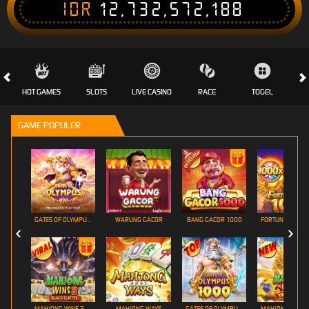
IDR
12,732,572,188
HOT GAMES
SLOTS
LIVE CASINO
RACE
TOGEL
OL
GAME POPULER
GATES OF OLYMPUS POP
WARUNG GACOR
BANG GACOR 1000
MAHJONG WINS 3 – BLACK SCATTER
MAHJONG WAYS
GATES OF OLYMPUS 1000