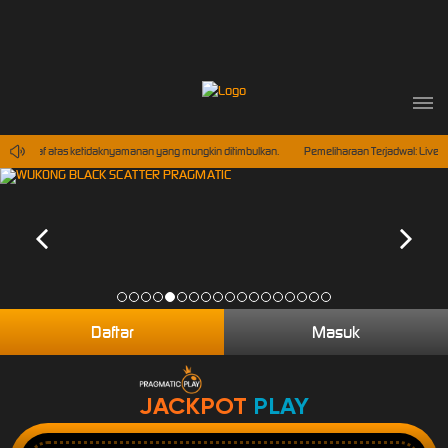
hon maaf atas ketidaknyamanan yang mungkin ditimbulkan.
Pemeliharaan Terjadwal: Live22 
Daftar
Masuk
JACKPOT
PLAY