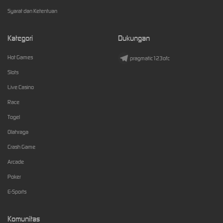
Syarat dan Ketentuan
Kategori
Dukungan
Hot Games
pragmatic123ofc
Slots
Live Casino
Race
Togel
Olahraga
Crash Game
Arcade
Poker
E-Sports
Komunitas