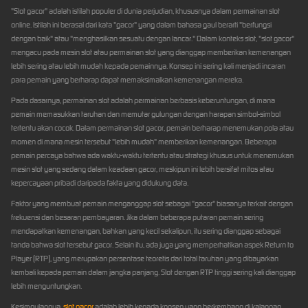
"Slot gacor" adalah istilah populer di dunia perjudian, khususnya dalam permainan slot
online. Istilah ini berasal dari kata "gacor" yang dalam bahasa gaul berarti "berfungsi
dengan baik" atau "menghasilkan sesuatu dengan lancar." Dalam konteks slot, "slot gacor"
mengacu pada mesin slot atau permainan slot yang dianggap memberikan kemenangan
lebih sering atau lebih mudah kepada pemainnya. Konsep ini sering kali menjadi incaran
para pemain yang berharap dapat memaksimalkan kemenangan mereka.
Pada dasarnya, permainan slot adalah permainan berbasis keberuntungan, di mana
pemain memasukkan taruhan dan memutar gulungan dengan harapan simbol-simbol
tertentu akan cocok. Dalam permainan slot gacor, pemain berharap menemukan pola atau
momen di mana mesin tersebut "lebih mudah" memberikan kemenangan. Beberapa
pemain percaya bahwa ada waktu-waktu tertentu atau strategi khusus untuk menemukan
mesin slot yang sedang dalam keadaan gacor, meskipun ini lebih bersifat mitos atau
kepercayaan pribadi daripada fakta yang didukung data.
Faktor yang membuat pemain menganggap slot sebagai "gacor" biasanya terkait dengan
frekuensi dan besaran pembayaran. Jika dalam beberapa putaran pemain sering
mendapatkan kemenangan, bahkan yang kecil sekalipun, itu sering dianggap sebagai
tanda bahwa slot tersebut gacor. Selain itu, ada juga yang memperhatikan aspek Return to
Player (RTP), yang merupakan persentase teoretis dari total taruhan yang dibayarkan
kembali kepada pemain dalam jangka panjang. Slot dengan RTP tinggi sering kali dianggap
lebih menguntungkan.
Kesimpulannya,
slot gacor
adalah lebih kepada konsep yang berkembang di kalangan