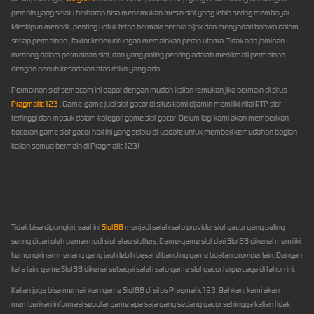
pemain yang selalu berharap bisa menemukan mesin slot yang lebih sering membayar.
Meskipun menarik, penting untuk tetap bermain secara bijak dan menyadari bahwa dalam
setiap permainan , faktor keberuntungan memainkan peran utama. Tidak ada jaminan
menang dalam permainan slot, dan yang paling penting adalah menikmati permainan
dengan penuh kesadaran atas risiko yang ada.
Permainan slot semacam ini dapat dengan mudah kalian temukan jika bermain di situs
Pragmatic123
. Game-game judi slot gacor di situs kami dijamin memiliki nilai RTP slot
tertinggi dan masuk dalam kategori game slot gacor. Belum lagi kami akan memberikan
bocoran game slot gacor hari ini yang selalu di-update untuk memberi kemudahan bagian
kalian semua bermain di Pragmatic123!
Deretan Game Slot Gacor dari
Slot88 Hari Ini
Tidak bisa dipungkiri, saat ini
Slot88
menjadi salah satu provider slot gacor yang paling
sering dicari oleh pemain judi slot atau slotters. Game-game slot dari Slot88 dikenal memiliki
kemungkinan menang yang jauh lebih besar dibanding game buatan provider lain. Dengan
kata lain, game Slot88 dikenal sebagai salah satu game slot gacor terpercaya di tahun ini.
Kalian juga bisa memainkan game Slot88 di situs Pragmatic123. Bahkan, kami akan
memberikan informasi seputar game apa saja yang sedang gacor sehingga kalian tidak